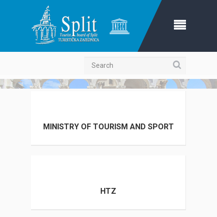
Search
MINISTRY OF TOURISM AND SPORT
HTZ