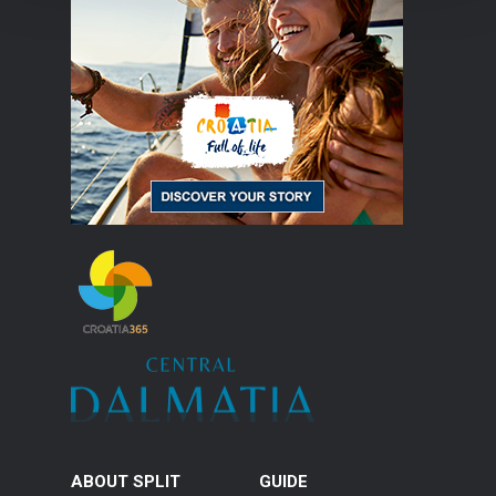
ABOUT SPLIT
GUIDE