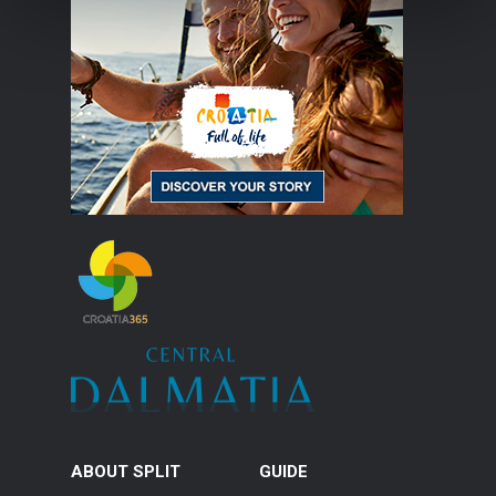
ABOUT SPLIT
GUIDE