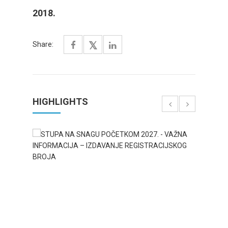
2018.
Share:
HIGHLIGHTS