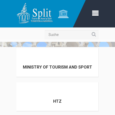
Suche
MINISTRY OF TOURISM AND SPORT
HTZ