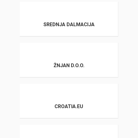
SREDNJA DALMACIJA
ŽNJAN D.O.O.
CROATIA.EU