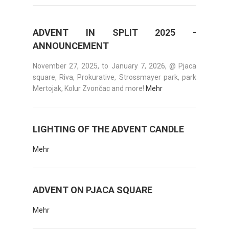
ADVENT IN SPLIT 2025 -
ANNOUNCEMENT
November 27, 2025, to January 7, 2026, @ Pjaca
square, Riva, Prokurative, Strossmayer park, park
Mertojak, Kolur Zvončac and more!
Mehr
LIGHTING OF THE ADVENT CANDLE
Mehr
ADVENT ON PJACA SQUARE
Mehr