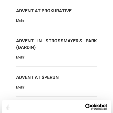
ADVENT AT PROKURATIVE
Mehr
ADVENT IN STROSSMAYER'S PARK
(ĐARDIN)
Mehr
ADVENT AT ŠPERUN
Mehr
ADVENT AT CAMPUS