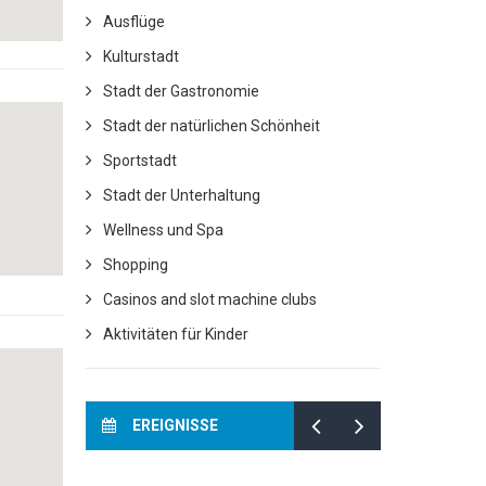
Ausflüge
Kulturstadt
Stadt der Gastronomie
Stadt der natürlichen Schönheit
Sportstadt
Stadt der Unterhaltung
Wellness und Spa
Shopping
Casinos and slot machine clubs
Aktivitäten für Kinder
EREIGNISSE