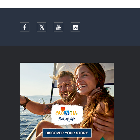
Facebook
Twitter
YouTube
Instagram