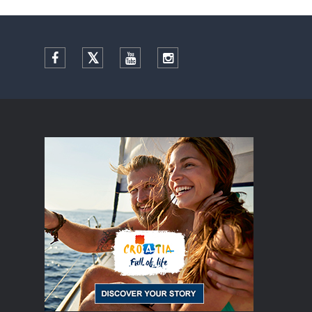
Facebook
Twitter
YouTube
Instagram