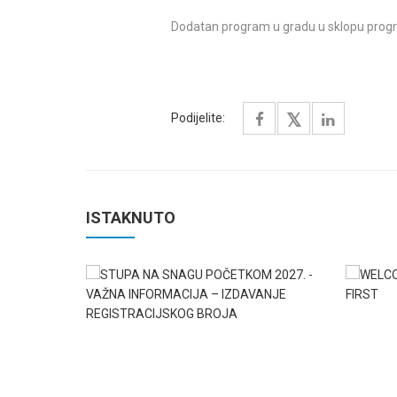
Dodatan program u gradu u sklopu prog
Podijelite:
ISTAKNUTO