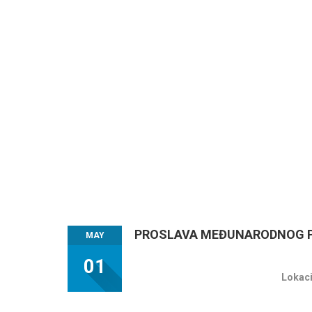
PROSLAVA MEĐUNARODNOG P
MAY
01
Lokaci