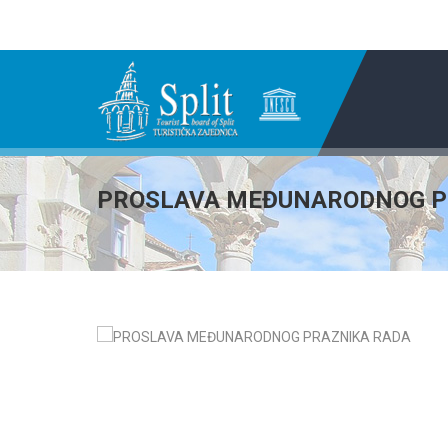
PROSLAVA MEĐUNARODNOG P