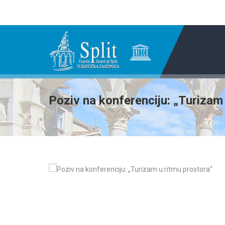
Poziv na konferenciju: „Turizam