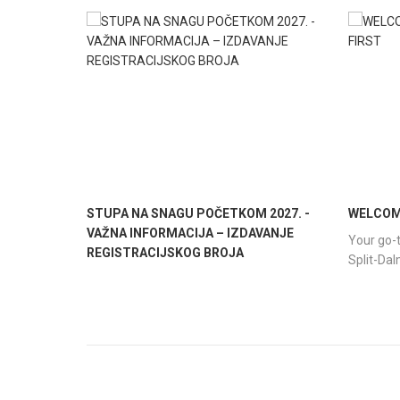
STUPA NA SNAGU POČETKOM 2027. -
WELCOME
VAŽNA INFORMACIJA – IZDAVANJE
Your go-t
REGISTRACIJSKOG BROJA
Split-Da