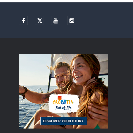
Facebook
Twitter
YouTube
Instagram