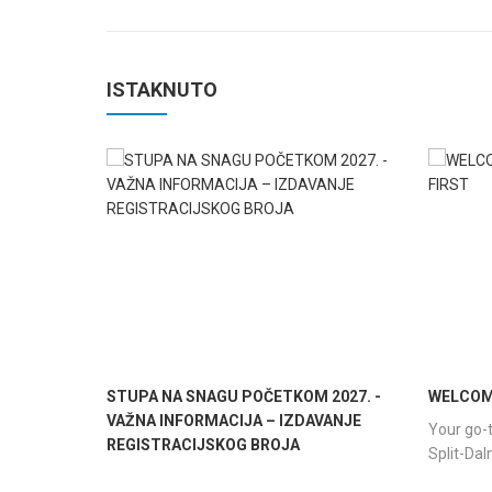
ISTAKNUTO
STUPA NA SNAGU POČETKOM 2027. -
WELCOME
VAŽNA INFORMACIJA – IZDAVANJE
Your go-t
REGISTRACIJSKOG BROJA
Split-Da