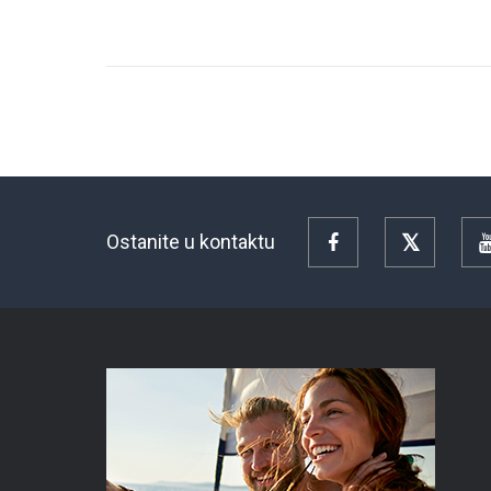
Ostanite u kontaktu
Facebook
Twitter