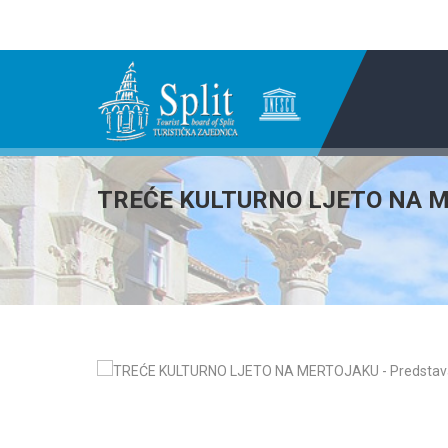
TREĆE KULTURNO LJETO NA MER