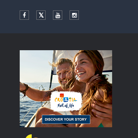
Facebook
Twitter
YouTube
Instagram