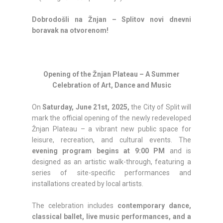
Dobrodošli na Žnjan – Splitov novi dnevni
boravak na otvorenom!
Opening of the Žnjan Plateau – A Summer
Celebration of Art, Dance and Music
On
Saturday, June 21st, 2025,
the City of Split will
mark the official opening of the newly redeveloped
Žnjan Plateau – a vibrant new public space for
leisure, recreation, and cultural events. The
evening program begins at 9:00 PM
and is
designed as an artistic walk-through, featuring a
series of site-specific performances and
installations created by local artists.
The celebration includes
contemporary dance,
classical ballet, live music performances, and a