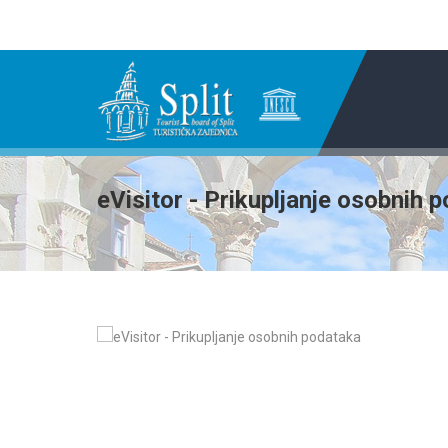
eVisitor - Prikupljanje osobnih 