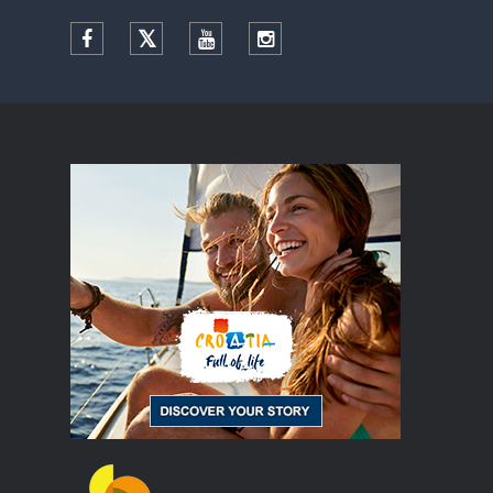
Facebook
Twitter
YouTube
Instagram