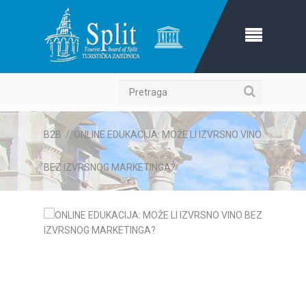
Pretraga
B2B
/
ONLINE EDUKACIJA: MOŽE LI IZVRSNO VINO
BEZ IZVRSNOG MARKETINGA?