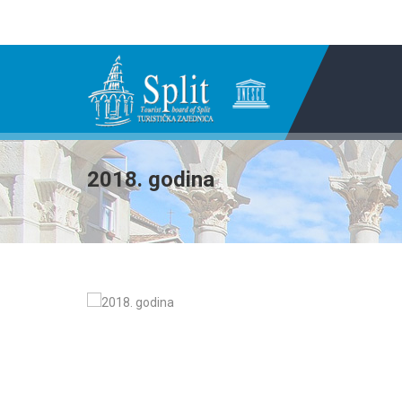
2018. godina