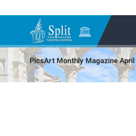
PicsArt Monthly Magazine April