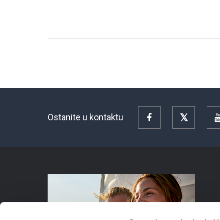
Ostanite u kontaktu
Facebook
Twitter