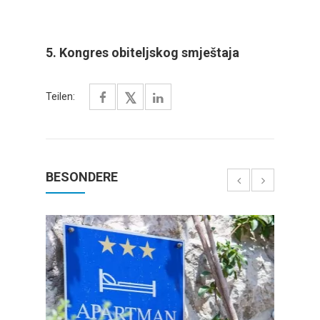
5. Kongres obiteljskog smještaja
Teilen:
BESONDERE