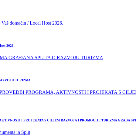
Host 2026.
 RAZVOJU TURIZMA
TIVNOSTI I PROJEKATA S CILJEM RAZVOJA I PROMOCIJE TURIZMA GRADA SPLI