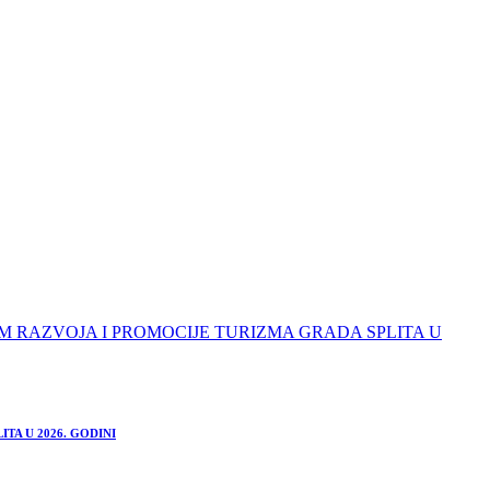
TA U 2026. GODINI