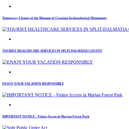
Temporary Closure of the Museum of Croatian Archaeological Monuments
TOURIST HEALTHCARE SERVICES IN SPLIT-DALMATIA COUNTY
ENJOY YOUR VACATION RESPONSIBLY
IMPORTANT NOTICE - Visitor Access in Marjan Forest Park