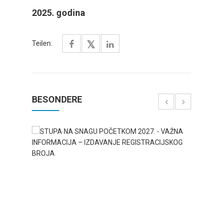
2025. godina
Teilen:
BESONDERE