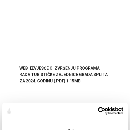
WEB_IZVJEŠĆE O IZVRŠENJU PROGRAMA
RADA TURISTIČKE ZAJEDNICE GRADA SPLITA
ZA 2024. GODINU [.PDF] 1.15MB