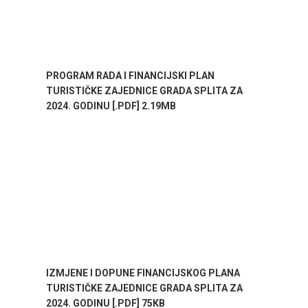
PROGRAM RADA I FINANCIJSKI PLAN
TURISTIČKE ZAJEDNICE GRADA SPLITA ZA
2024. GODINU [.PDF] 2.19MB
IZMJENE I DOPUNE FINANCIJSKOG PLANA
TURISTIČKE ZAJEDNICE GRADA SPLITA ZA
2024. GODINU [.PDF] 75KB