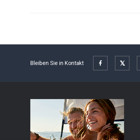
Bleiben Sie in Kontakt
Facebook
Twitte