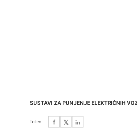
SUSTAVI ZA PUNJENJE ELEKTRIČNIH VO
Teilen: