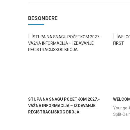
BESONDERE
STUPA NA SNAGU POČETKOM 2027.-
WELCOME
VAŽNA INFORMACIJA – IZDAVANJE
Your go-t
REGISTRACIJSKOG BROJA
Split-Da