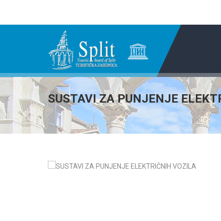
SUSTAVI ZA PUNJENJE ELEKT