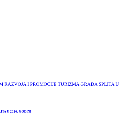
TA U 2026. GODINI