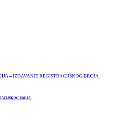
TRACIJSKOG BROJA