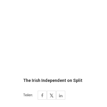
The Irish Independent on Split
Teilen: