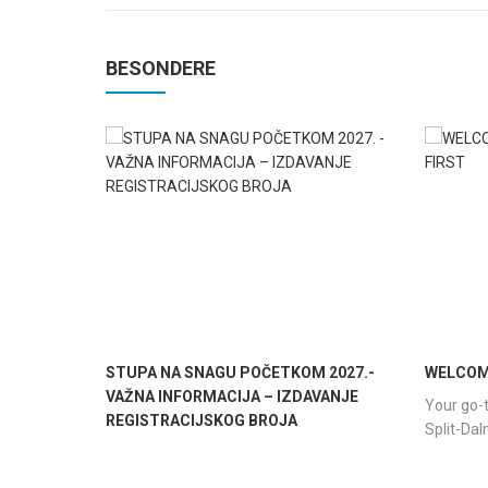
BESONDERE
STUPA NA SNAGU POČETKOM 2027.-
WELCOME
VAŽNA INFORMACIJA – IZDAVANJE
Your go-t
REGISTRACIJSKOG BROJA
Split-Da