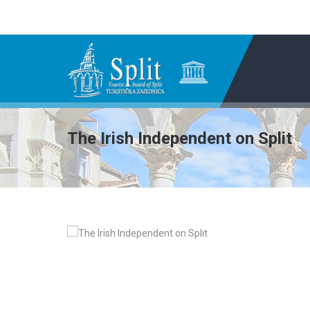
The Irish Independent on Split