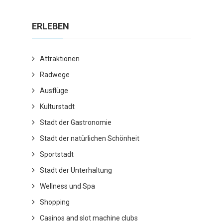
ERLEBEN
Attraktionen
Radwege
Ausflüge
Kulturstadt
Stadt der Gastronomie
Stadt der natürlichen Schönheit
Sportstadt
Stadt der Unterhaltung
Wellness und Spa
Shopping
Casinos and slot machine clubs