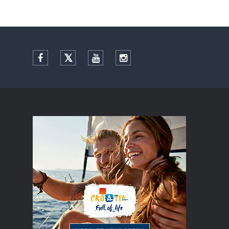
Facebook
Twitter
YouTube
Instagram