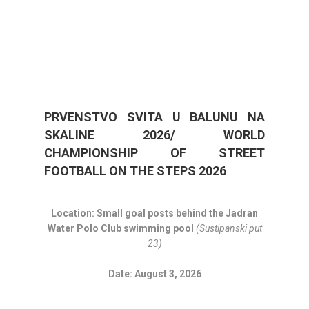
PRVENSTVO SVITA U BALUNU NA
SKALINE 2026/ WORLD
CHAMPIONSHIP OF STREET
FOOTBALL ON THE STEPS 2026
Location: Small goal posts behind the Jadran
Water Polo Club swimming pool
(Sustipanski put
23)
Date: August 3, 2026