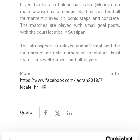
Prvenstvo svita u balunu na skalini (Mundijal na
male branke) is a unique Split street football
tournament played on iconic steps and concrete.
The matches are played with small goal posts,
with the court located in Sustipan.
The atmosphere is relaxed and informal, and the
tournament attracts numerous spectators, local
teams, and well-known football players.
More info:
https://www.facebook.com/jadran2018/?
locale=hr_HR
Quota: