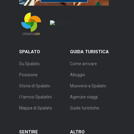
SPALATO
GUIDA TURISTICA
Su Spalato
Come arrivare
Posizione
Alloggio
Storia di Spalato
Muoversi a Spalato
I famosi Spalatini
Agenzie viaggi
Mappa di Spalato
Guide turistiche
SENTIRE
ALTRO