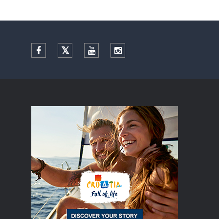
Facebook
Twitter
YouTube
Instagram