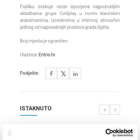
Publiku očekuje večer ispunjena najpoznatijim
skladbama grupe Coldplay u novim klavirskim
aranžmanima, izvedenima u intimnoj atmosferi
jednog od najposebnijih prostora grada Splita.
Broj mjesta je ograničen.
Ulaznice:
Entrio.hr
Podijelite:
ISTAKNUTO