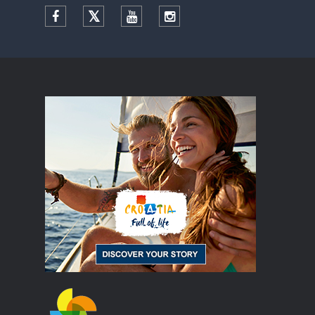
Facebook
Twitter
YouTube
Instagram