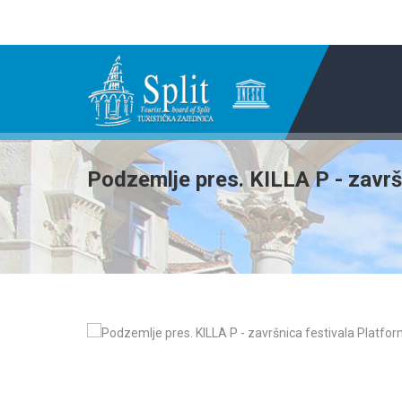
Podzemlje pres. KILLA P - završ