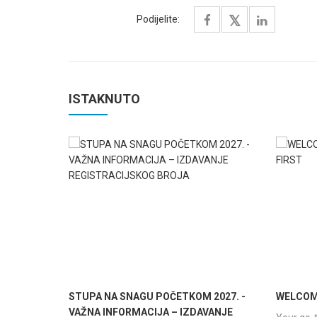
Podijelite:
ISTAKNUTO
STUPA NA SNAGU POČETKOM 2027. -
WELCOME
VAŽNA INFORMACIJA – IZDAVANJE