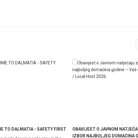
 TO DALMATIA - SAFETY FIRST
OBAVIJEST O JAVNOM NATJEČA
IZBOR NAJBOLJEG DOMAĆINA G