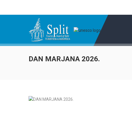
DAN MARJANA 2026.