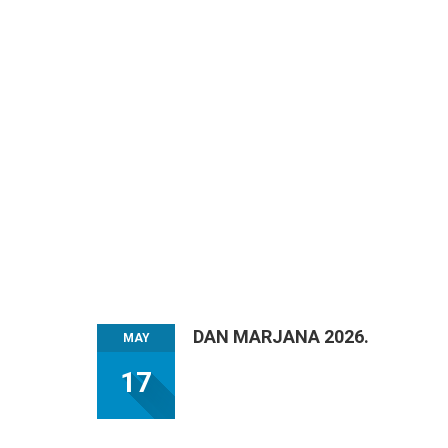
DAN MARJANA 2026.
MAY
17