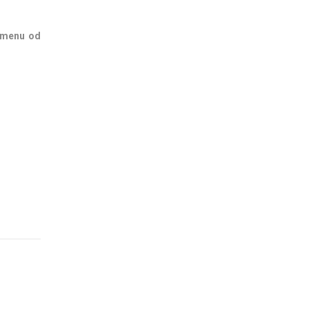
remenu od