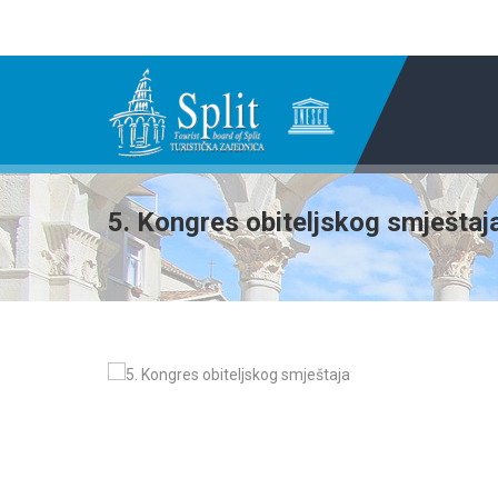
5. Kongres obiteljskog smještaj