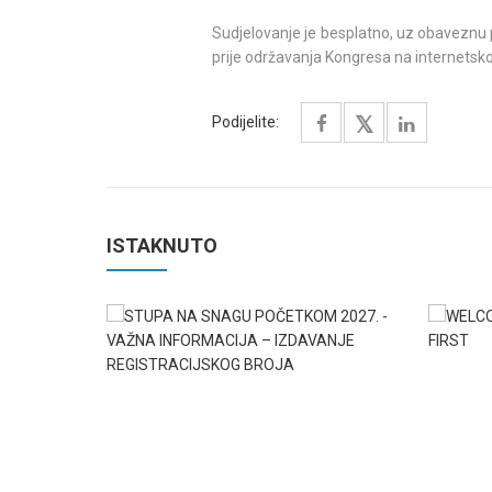
Sudjelovanje je besplatno, uz obaveznu p
prije održavanja Kongresa na internetsko
Podijelite:
ISTAKNUTO