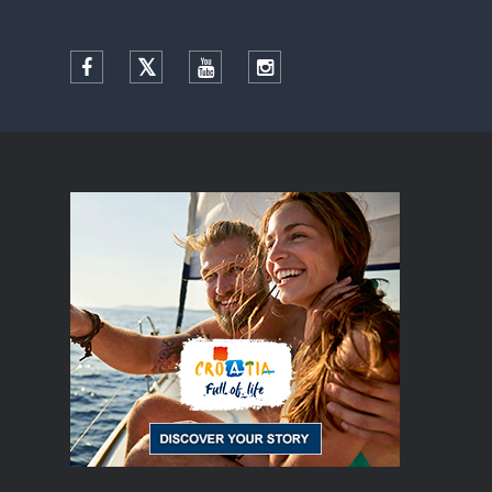
Facebook
Twitter
YouTube
Instagram