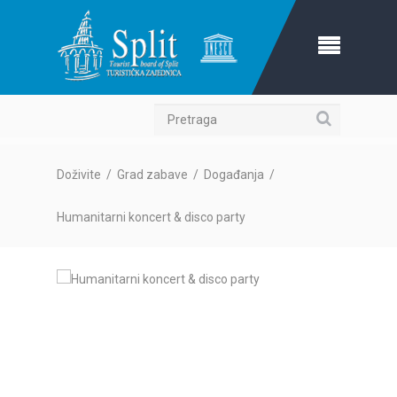
Pretraga
Doživite
/
Grad zabave
/
Događanja
/
Humanitarni koncert & disco party