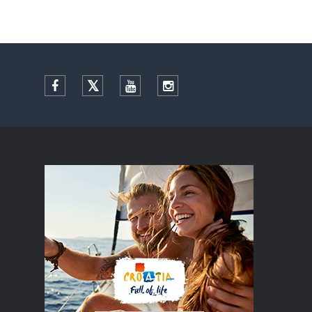
Facebook
Twitter
YouTube
Instagram