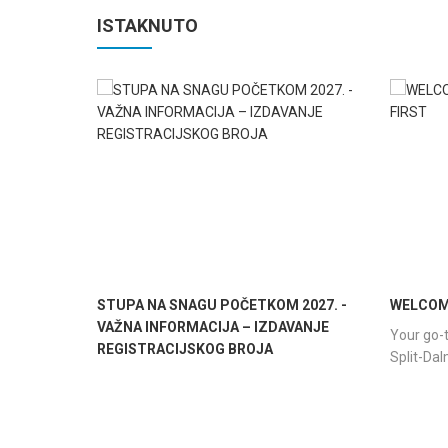
ISTAKNUTO
STUPA NA SNAGU POČETKOM 2027. -
WELCOME
VAŽNA INFORMACIJA – IZDAVANJE
Your go-t
REGISTRACIJSKOG BROJA
Split-Da