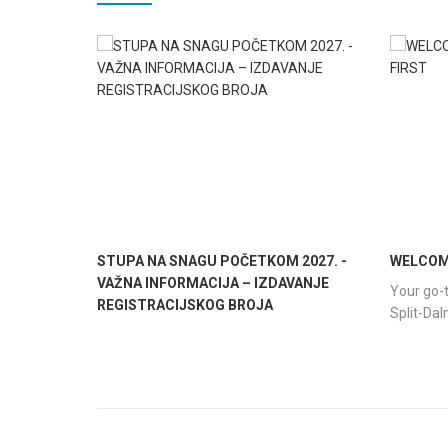
STUPA NA SNAGU POČETKOM 2027. -
WELCOME
VAŽNA INFORMACIJA – IZDAVANJE
Your go-t
REGISTRACIJSKOG BROJA
Split-Da