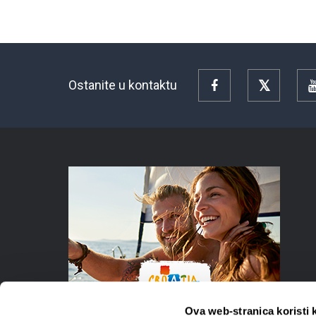
Ostanite u kontaktu
Facebook
Twitter
Ova web-stranica koristi 