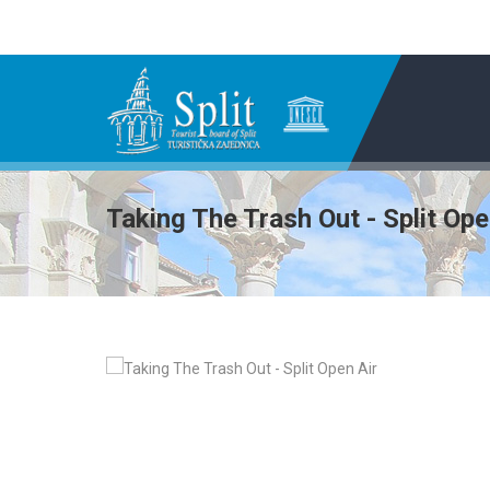
Taking The Trash Out - Split Ope