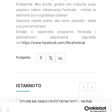
Podsjetnik: Ako prošle godine nisi vratio/la svoju
ulaznicu nakon otkazivanja festivala - možeš je
iskoristiti za ovogodišnje izdanje!
Ulaznice vrijede jedino ako niste zatražili i dobili
svoj povrat novaca.
Detalje o rasporedu programa festivala i
jednodnevim ulaznicama zapratite
na:
https://www.facebook.com/fibrafestival
Podijelite:
ISTAKNUTO