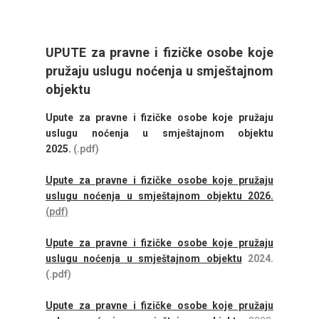
UPUTE za pravne i fizičke osobe koje
pružaju uslugu noćenja u smještajnom
objektu
Upute za pravne i fizičke osobe koje pružaju
uslugu noćenja u smještajnom objektu
2025.
(.pdf)
Upute za pravne i fizičke osobe koje pružaju
uslugu noćenja u smještajnom objektu 2026.
(pdf)
Upute za pravne i fizičke osobe koje pružaju
uslugu noćenja u smještajnom objektu
2024.
(.pdf)
Upute za pravne i fizičke osobe koje pružaju