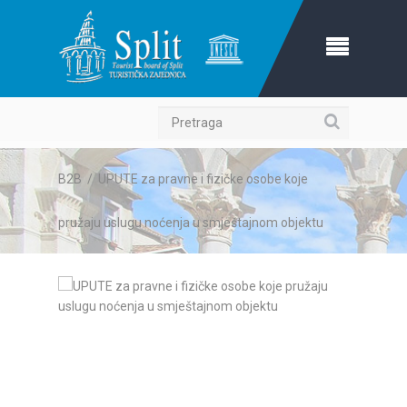
Pretraga
B2B
/
UPUTE za pravne i fizičke osobe koje
pružaju uslugu noćenja u smještajnom objektu