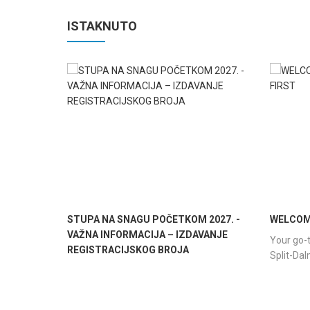
ISTAKNUTO
STUPA NA SNAGU POČETKOM 2027. -
WELCOME
VAŽNA INFORMACIJA – IZDAVANJE
Your go-t
REGISTRACIJSKOG BROJA
Split-Da