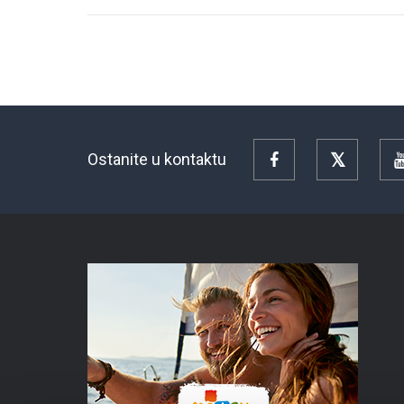
Ostanite u kontaktu
Facebook
Twitter