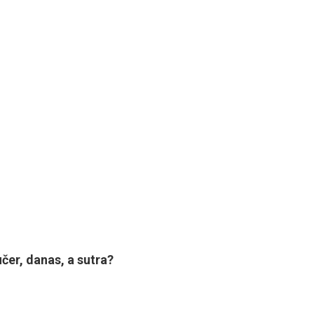
er, danas, a sutra?