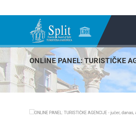
ONLINE PANEL: TURISTIČKE AGEN