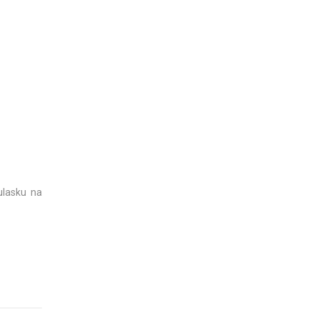
ulasku na