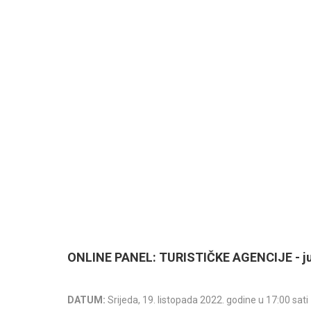
ONLINE PANEL: TURISTIČKE AGENCIJE - juč
DATUM:
Srijeda, 19. listopada 2022. godine u 17:00 sati