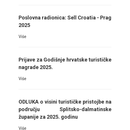
Poslovna radionica: Sell Croatia - Prag
2025
Više
Prijave za Godišnje hrvatske turističke
nagrade 2025.
Više
ODLUKA o visini turističke pristojbe na
području Splitsko-dalmatinske
županije za 2025. godinu
Više