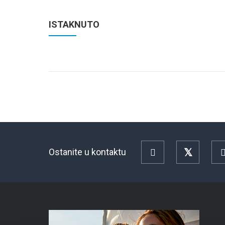
ISTAKNUTO
Ostanite u kontaktu
Facebook
Twitter