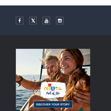
Facebook
Twitter
YouTube
Instagram