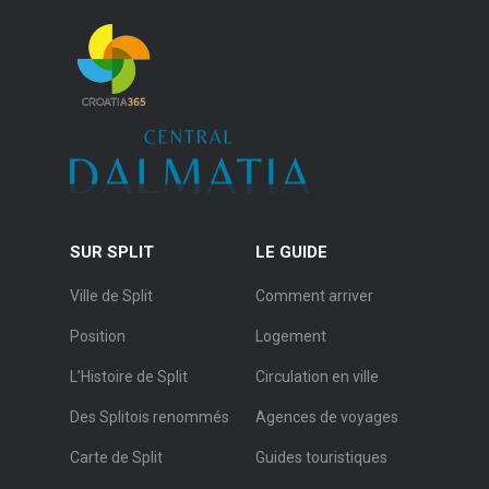
SUR SPLIT
LE GUIDE
Ville de Split
Comment arriver
Position
Logement
L’Histoire de Split
Circulation en ville
Des Splitois renommés
Agences de voyages
Carte de Split
Guides touristiques