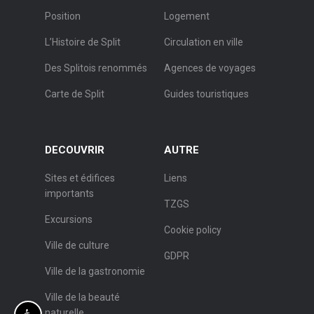
Position
Logement
L’Histoire de Split
Circulation en ville
Des Splitois renommés
Agences de voyages
Carte de Split
Guides touristiques
DECOUVRIR
AUTRE
Sites et édifices
Liens
importants
TZGS
Excursions
Cookie policy
Ville de culture
GDPR
Ville de la gastronomie
Ville de la beauté
naturelle