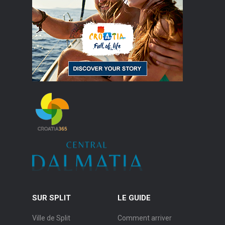
SUR SPLIT
LE GUIDE
Ville de Split
Comment arriver