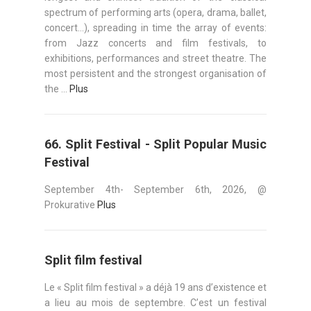
spectrum of performing arts (opera, drama, ballet,
concert...), spreading in time the array of events:
from Jazz concerts and film festivals, to
exhibitions, performances and street theatre. The
most persistent and the strongest organisation of
the ...
Plus
66. Split Festival - Split Popular Music
Festival
September 4th- September 6th, 2026, @
Prokurative
Plus
Split film festival
Le « Split film festival » a déjà 19 ans d’existence et
a lieu au mois de septembre. C’est un festival