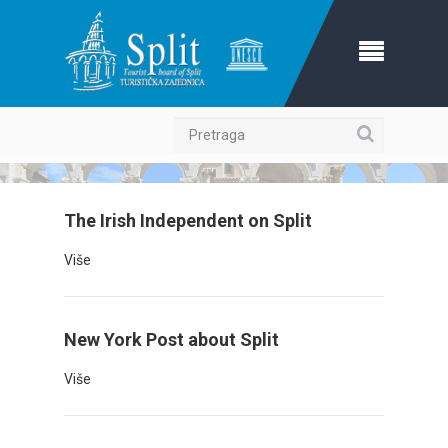
Pretraga
The Irish Independent on Split
Više
New York Post about Split
Više