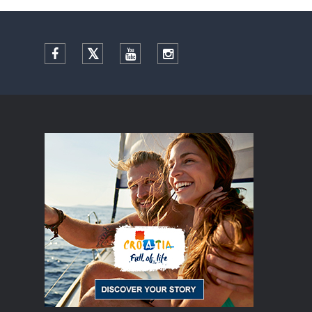
Facebook
Twitter
YouTube
Instagram