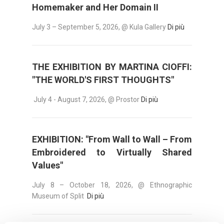
Homemaker and Her Domain II
July 3 – September 5, 2026, @ Kula Gallery
Di più
THE EXHIBITION BY MARTINA CIOFFI:
"THE WORLD'S FIRST THOUGHTS"
July 4 - August 7, 2026, @ Prostor
Di più
EXHIBITION: "From Wall to Wall – From
Embroidered to Virtually Shared
Values"
July 8 – October 18, 2026, @ Ethnographic
Museum of Split
Di più