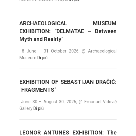
ARCHAEOLOGICAL MUSEUM
EXHIBITION: "DELMATAE – Between
Myth and Reality"
8 June – 31 October 2026, @ Archaeological
Museum
Di più
EXHIBITION OF SEBASTIJAN DRAČIĆ:
"FRAGMENTS"
June 30 – August 30, 2026, @ Emanuel Vidović
Gallery
Di più
LEONOR ANTUNES EXHIBITION: The