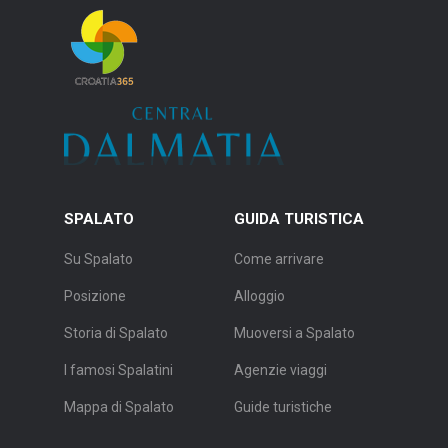
SPALATO
GUIDA TURISTICA
Su Spalato
Come arrivare
Posizione
Alloggio
Storia di Spalato
Muoversi a Spalato
I famosi Spalatini
Agenzie viaggi
Mappa di Spalato
Guide turistiche