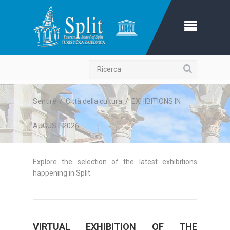
Ricerca
Sentire
/
Città della cultura
/
EXHIBITIONS IN
AUGUST 2026
Explore the selection of the latest exhibitions
happening in Split.
VIRTUAL EXHIBITION OF THE