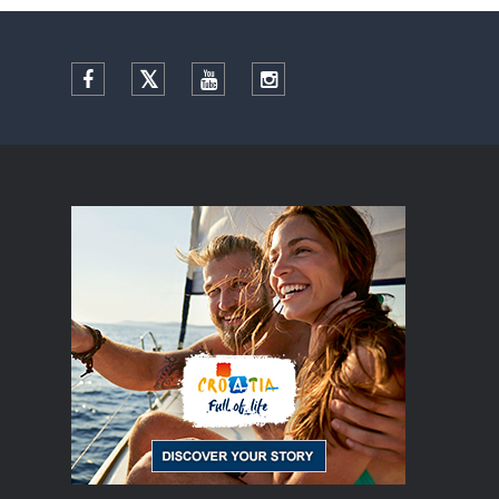
Facebook
Twitter
YouTube
Instagram