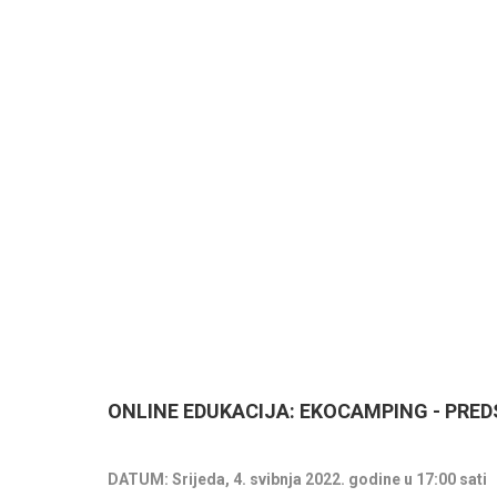
ONLINE EDUKACIJA: EKOCAMPING - PRE
DATUM: Srijeda, 4. svibnja 2022. godine u 17:00 sati