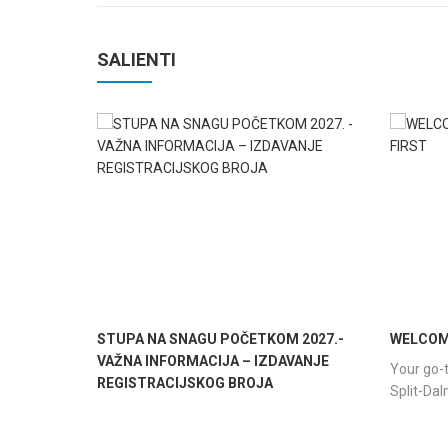
SALIENTI
STUPA NA SNAGU POČETKOM 2027.-
WELCOME
VAŽNA INFORMACIJA – IZDAVANJE
Your go-t
REGISTRACIJSKOG BROJA
Split-Da