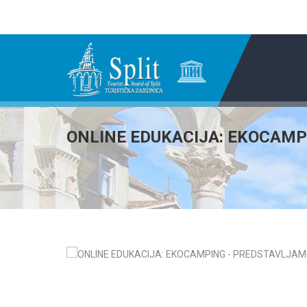
ONLINE EDUKACIJA: EKOCAM