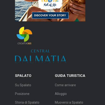
SPALATO
GUIDA TURISTICA
Su Spalato
Come arrivare
Posizione
Alloggio
Storia di Spalato
Muoversi a Spalato