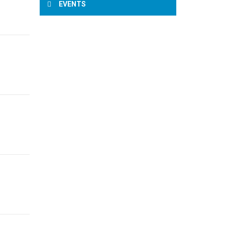
EVENTS