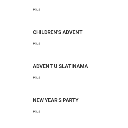
Plus
CHILDREN'S ADVENT
Plus
ADVENT U SLATINAMA
Plus
NEW YEAR'S PARTY
Plus