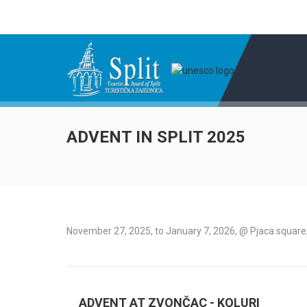
ADVENT IN SPLIT 2025
November 27, 2025, to January 7, 2026, @ Pjaca square,
ADVENT AT ZVONČAC - KOLURI