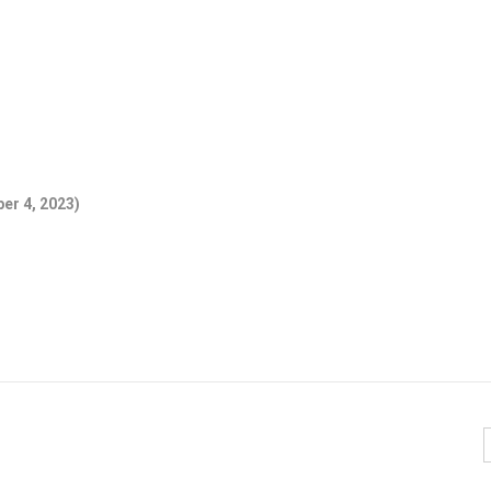
er 4, 2023)